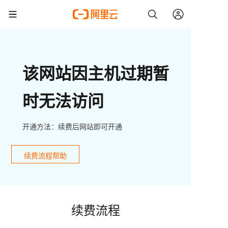
该网站因主机过期暂
时无法访问
开通方法：续费后网站即可开通
续费流程帮助
续费流程