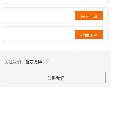
提交工单
帮助文档