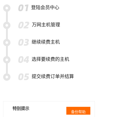
登陆会员中心
万网主机管理
继续续费主机
选择要续费的主机
提交续费订单并结算
特别提示
备份帮助